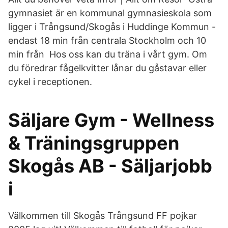
gymnasiet är en kommunal gymnasieskola som
ligger i Trångsund/Skogås i Huddinge Kommun -
endast 18 min från centrala Stockholm och 10
min från Hos oss kan du träna i vårt gym. Om
du föredrar fågelkvitter lånar du gåstavar eller
cykel i receptionen.
Säljare Gym - Wellness
& Träningsgruppen
Skogås AB - Säljarjobb
i
Välkommen till Skogås Trångsund FF pojkar