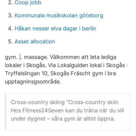
Coop jobb
Kommunala musikskolan göteborg
Håkan nesser elva dagar i berlin
Asset allocation
gym. |. massage. Välkommen att leta lediga
lokaler i Skogås. Via Lokalguiden lokal i Skogås ·
Tryffelslingan 10, Skogås Fräscht gym i bra
upptagninsgsområde.
Cross-country skiing "Cross-country skiin
Hos Fitness24Seven kan du träna när du vill
under dygnet – våra gym är alltid öppna.